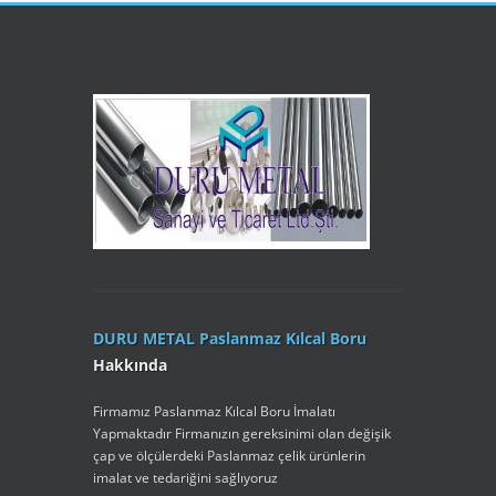
DURU METAL Paslanmaz Kılcal Boru
Hakkında
Firmamız Paslanmaz Kılcal Boru İmalatı
Yapmaktadır Firmanızın gereksinimi olan değişik
çap ve ölçülerdeki Paslanmaz çelik ürünlerin
imalat ve tedariğini sağlıyoruz