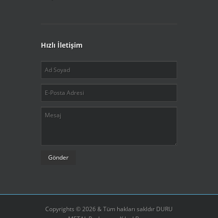
Hızlı İletişim
Gönder
Copyrights © 2026 & Tüm hakları sakldır DURU